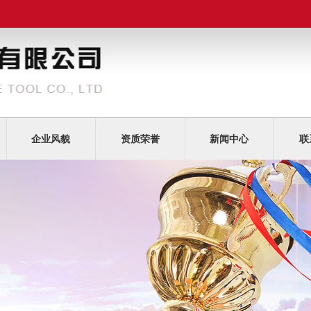
企业风貌
资质荣誉
新闻中心
联