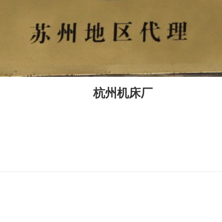
杭州机床厂