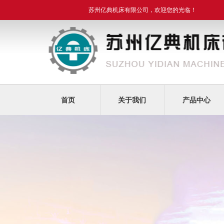
苏州亿典机床有限公司，欢迎您的光临！
首页
关于我们
产品中心