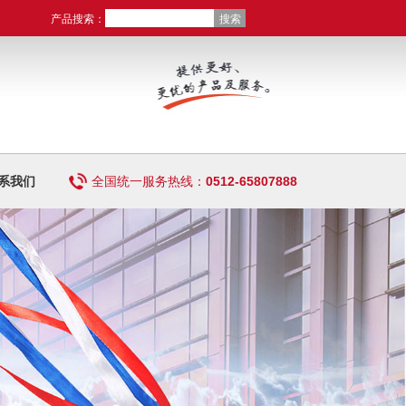
产品搜索：
系我们
全国统一服务热线：
0512-65807888