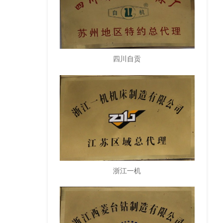
四川自贡
浙江一机