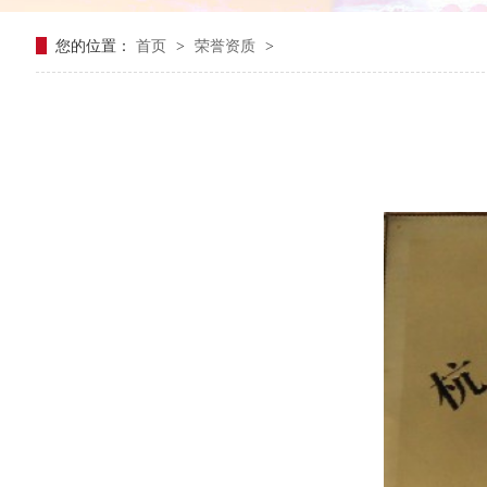
您的位置：
首页
荣誉资质
>
>